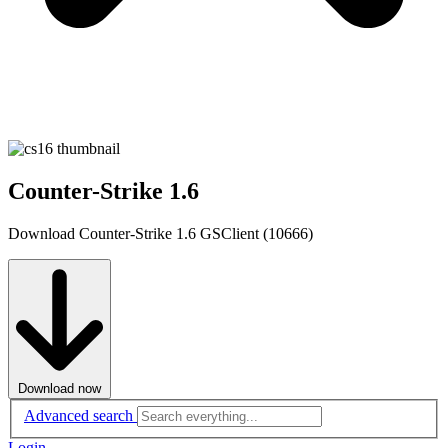
Counter-Strike 1.6
Download Counter-Strike 1.6 GSClient (10666)
Download now
Advanced search
Login