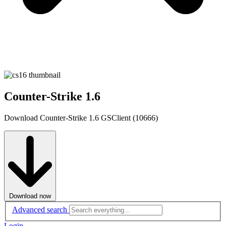
Counter-Strike 1.6
Download Counter-Strike 1.6 GSClient (10666)
Download now
Advanced search
Login