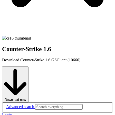
Counter-Strike 1.6
Download Counter-Strike 1.6 GSClient (10666)
Download now
Advanced search
Login