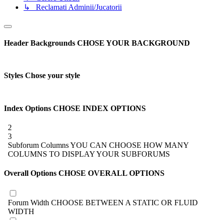
↳ Reclamati Adminii/Jucatorii
Header Backgrounds
CHOSE YOUR BACKGROUND
Styles
Chose your style
Index Options
CHOSE INDEX OPTIONS
2
3
Subforum Columns
YOU CAN CHOOSE HOW MANY
COLUMNS TO DISPLAY YOUR SUBFORUMS
Overall Options
CHOSE OVERALL OPTIONS
Forum Width
CHOOSE BETWEEN A STATIC OR FLUID
WIDTH