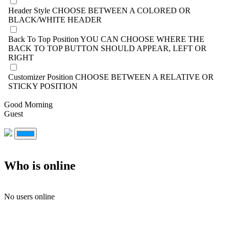
Header Style
CHOOSE BETWEEN A COLORED OR
BLACK/WHITE HEADER
Back To Top Position
YOU CAN CHOOSE WHERE THE
BACK TO TOP BUTTON SHOULD APPEAR, LEFT OR
RIGHT
Customizer Position
CHOOSE BETWEEN A RELATIVE OR
STICKY POSITION
Good Morning
Guest
Who is online
No users online