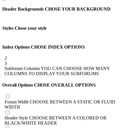
Header Backgrounds
CHOSE YOUR BACKGROUND
Styles
Chose your style
Index Options
CHOSE INDEX OPTIONS
2
3
Subforum Columns
YOU CAN CHOOSE HOW MANY
COLUMNS TO DISPLAY YOUR SUBFORUMS
Overall Options
CHOSE OVERALL OPTIONS
Forum Width
CHOOSE BETWEEN A STATIC OR FLUID
WIDTH
Header Style
CHOOSE BETWEEN A COLORED OR
BLACK/WHITE HEADER