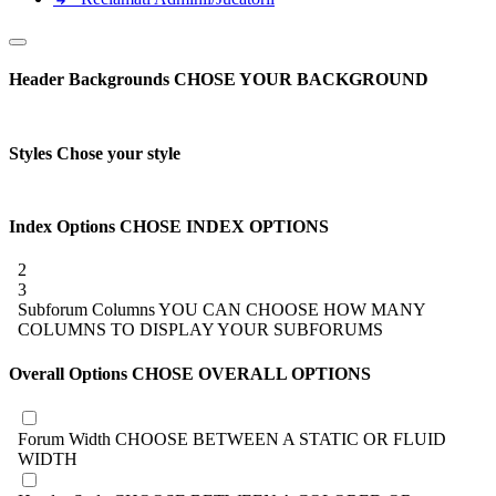
Header Backgrounds
CHOSE YOUR BACKGROUND
Styles
Chose your style
Index Options
CHOSE INDEX OPTIONS
2
3
Subforum Columns
YOU CAN CHOOSE HOW MANY
COLUMNS TO DISPLAY YOUR SUBFORUMS
Overall Options
CHOSE OVERALL OPTIONS
Forum Width
CHOOSE BETWEEN A STATIC OR FLUID
WIDTH