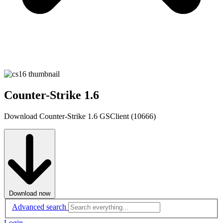
Counter-Strike 1.6
Download Counter-Strike 1.6 GSClient (10666)
Download now
Advanced search
Login