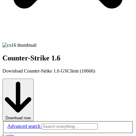
Counter-Strike 1.6
Download Counter-Strike 1.6 GSClient (10666)
Download now
Advanced search
Login