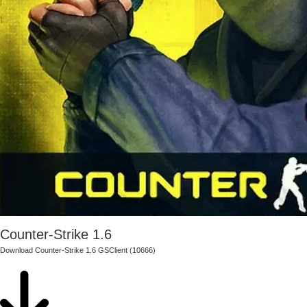
Counter-Strike 1.6
Download Counter-Strike 1.6 GSClient (10666)