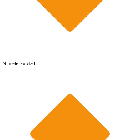
Numele tau:vlad