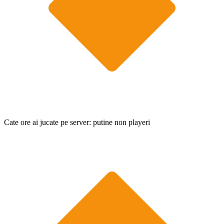
Cate ore ai jucate pe server: putine non playeri