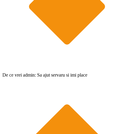
De ce vrei admin: Sa ajut servaru si imi place