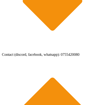
Contact (discord, facebook, whatsapp): 0755420080