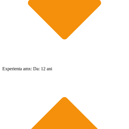
Experienta amx: Da: 12 ani