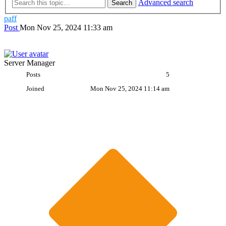
Advanced search
Search
paff
Post
Mon Nov 25, 2024 11:33 am
Server Manager
Posts
5
Joined
Mon Nov 25, 2024 11:14 am