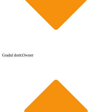
Gradul dorit:Owner