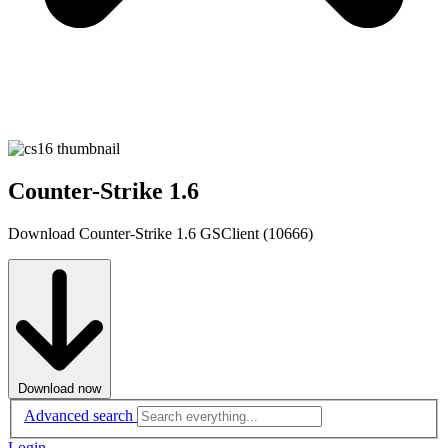
Counter-Strike 1.6
Download Counter-Strike 1.6 GSClient (10666)
Download now
Advanced search
Login