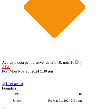
Acorda o nota pentru server de la 1-10: nota 10
Al3x
Post
Mon Nov 25, 2024 5:30 pm
Founders
Posts
248
Joined
Fri Mar 01, 2024 5:51 am