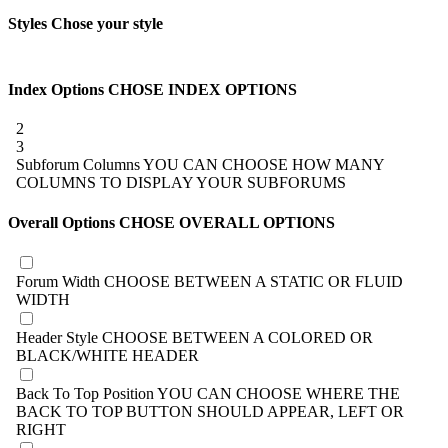
Styles
Chose your style
Index Options
CHOSE INDEX OPTIONS
2
3
Subforum Columns
YOU CAN CHOOSE HOW MANY
COLUMNS TO DISPLAY YOUR SUBFORUMS
Overall Options
CHOSE OVERALL OPTIONS
Forum Width
CHOOSE BETWEEN A STATIC OR FLUID
WIDTH
Header Style
CHOOSE BETWEEN A COLORED OR
BLACK/WHITE HEADER
Back To Top Position
YOU CAN CHOOSE WHERE THE
BACK TO TOP BUTTON SHOULD APPEAR, LEFT OR
RIGHT