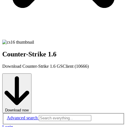
Counter-Strike 1.6
Download Counter-Strike 1.6 GSClient (10666)
Download now
Advanced search
Login