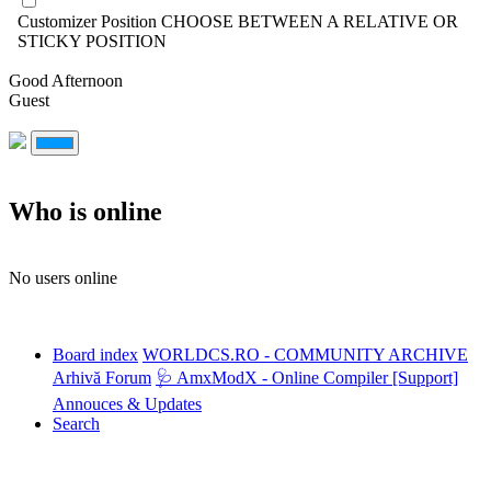
Customizer Position
CHOOSE BETWEEN A RELATIVE OR
STICKY POSITION
Good Afternoon
Guest
Who is online
No users online
Board index
WORLDCS.RO - COMMUNITY ARCHIVE
Arhivă Forum
🩺 AmxModX - Online Compiler [Support]
Annouces & Updates
Search