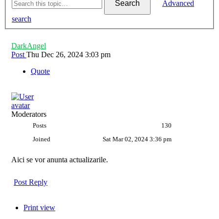
Search
Advanced
search
DarkAngel
Post
Thu Dec 26, 2024 3:03 pm
Quote
Moderators
Posts
130
Joined
Sat Mar 02, 2024 3:36 pm
Aici se vor anunta actualizarile.
Post Reply
Print view