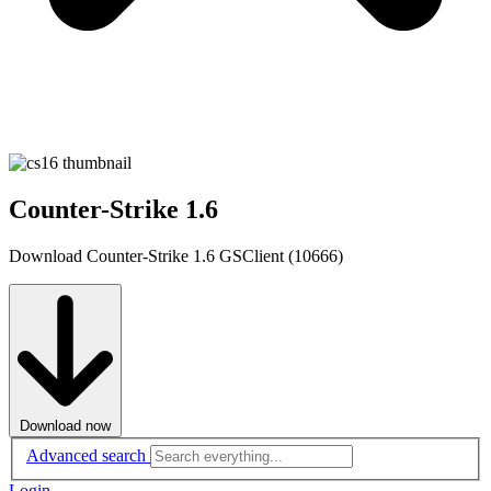
Counter-Strike 1.6
Download Counter-Strike 1.6 GSClient (10666)
Download now
Advanced search
Login