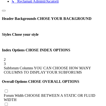
↳ Reclamati Adminii/Jucatorii
Header Backgrounds
CHOSE YOUR BACKGROUND
Styles
Chose your style
Index Options
CHOSE INDEX OPTIONS
2
3
Subforum Columns
YOU CAN CHOOSE HOW MANY
COLUMNS TO DISPLAY YOUR SUBFORUMS
Overall Options
CHOSE OVERALL OPTIONS
Forum Width
CHOOSE BETWEEN A STATIC OR FLUID
WIDTH