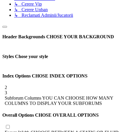
↳ Cerere Vip
↳ Cerere Unban
↳ Reclamati Adminii/Jucatorii
Header Backgrounds
CHOSE YOUR BACKGROUND
Styles
Chose your style
Index Options
CHOSE INDEX OPTIONS
2
3
Subforum Columns
YOU CAN CHOOSE HOW MANY
COLUMNS TO DISPLAY YOUR SUBFORUMS
Overall Options
CHOSE OVERALL OPTIONS