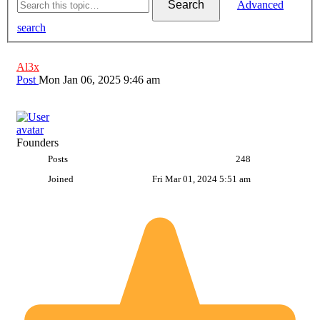
Search
Advanced
search
Al3x
Post
Mon Jan 06, 2025 9:46 am
Founders
Posts
248
Joined
Fri Mar 01, 2024 5:51 am