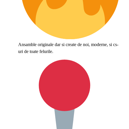
Ansamble originale dar si create de noi, moderne, si cs-
uri de toate felurile.