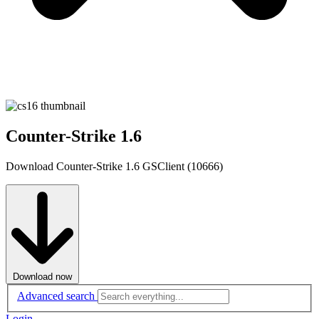
Counter-Strike 1.6
Download Counter-Strike 1.6 GSClient (10666)
Download now
Advanced search
Login