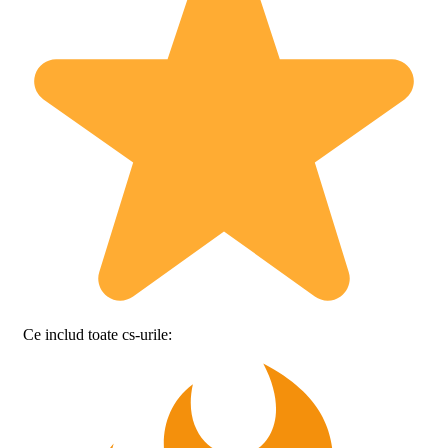
Ce includ toate cs-urile: