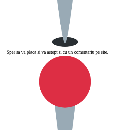
Sper sa va placa si va astept si cu un comentariu pe site.