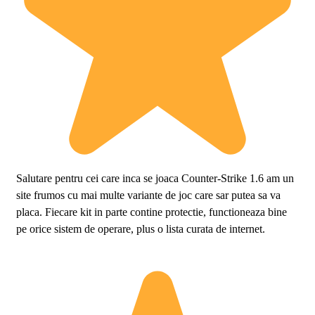
Salutare pentru cei care inca se joaca Counter-Strike 1.6 am un
site frumos cu mai multe variante de joc care sar putea sa va
placa. Fiecare kit in parte contine protectie, functioneaza bine
pe orice sistem de operare, plus o lista curata de internet.