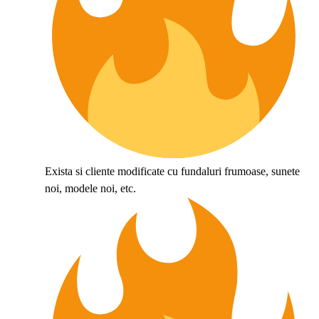
Exista si cliente modificate cu fundaluri frumoase, sunete
noi, modele noi, etc.