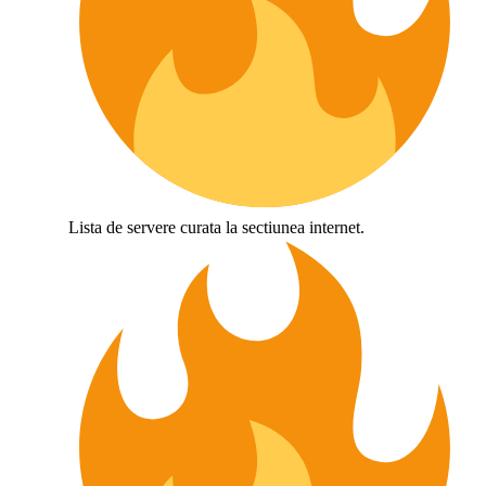
Lista de servere curata la sectiunea internet.