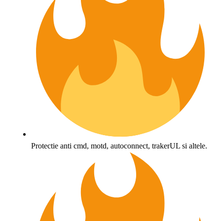
Protectie anti cmd, motd, autoconnect, trakerUL si altele.