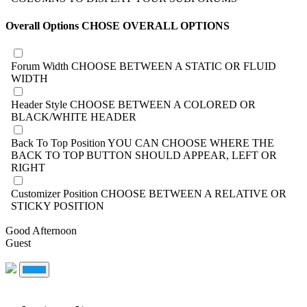
Overall Options
CHOSE OVERALL OPTIONS
Forum Width
CHOOSE BETWEEN A STATIC OR FLUID
WIDTH
Header Style
CHOOSE BETWEEN A COLORED OR
BLACK/WHITE HEADER
Back To Top Position
YOU CAN CHOOSE WHERE THE
BACK TO TOP BUTTON SHOULD APPEAR, LEFT OR
RIGHT
Customizer Position
CHOOSE BETWEEN A RELATIVE OR
STICKY POSITION
Good Afternoon
Guest