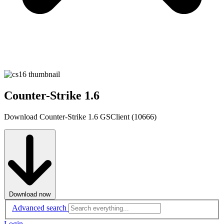
Counter-Strike 1.6
Download Counter-Strike 1.6 GSClient (10666)
Download now
Advanced search
Login